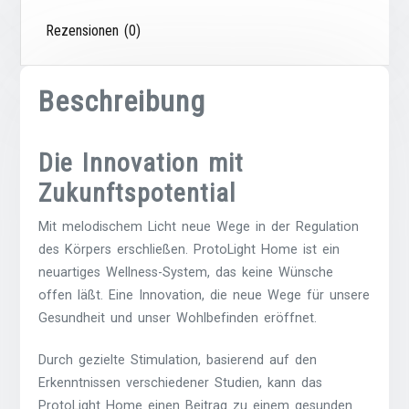
Rezensionen (0)
Beschreibung
Die Innovation mit
Zukunftspotential
Mit melodischem Licht neue Wege in der Regulation
des Körpers erschließen. ProtoLight Home ist ein
neuartiges Wellness-System, das keine Wünsche
offen läßt. Eine Innovation, die neue Wege für unsere
Gesundheit und unser Wohlbefinden eröffnet.
Durch gezielte Stimulation, basierend auf den
Erkenntnissen verschiedener Studien, kann das
ProtoLight Home einen Beitrag zu einem gesunden