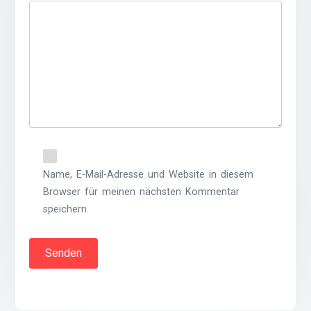
Name, E-Mail-Adresse und Website in diesem
Browser für meinen nächsten Kommentar
speichern.