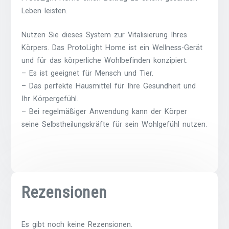
Leben leisten.
Nutzen Sie dieses System zur Vitalisierung Ihres
Körpers. Das ProtoLight Home ist ein Wellness-Gerät
und für das körperliche Wohlbefinden konzipiert.
– Es ist geeignet für Mensch und Tier.
– Das perfekte Hausmittel für Ihre Gesundheit und
Ihr Körpergefühl.
– Bei regelmäßiger Anwendung kann der Körper
seine Selbstheilungskräfte für sein Wohlgefühl nutzen.
Rezensionen
Es gibt noch keine Rezensionen.