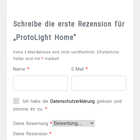
Schreibe die erste Rezension für
„ProtoLight Home“
Deine E-Mail-Adresse wird nicht veröffentlicht.
Erforderliche
Felder sind mit
*
markiert
Name
*
E-Mail
*
Ich habe die
Datenschutzerklärung
gelesen und
stimme ihr zu.
*
Deine Bewertung
*
Deine Rezension
*