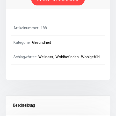
Artikelnummer:
188
Kategorie:
Gesundheit
Schlagwörter:
Wellness
,
Wohlbefinden
,
Wohlgefühl
Beschreibung